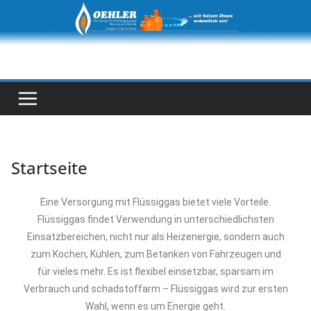
Startseite
Eine Versorgung mit Flüssiggas bietet viele Vorteile.
Flüssiggas findet Verwendung in unterschiedlichsten
Einsatzbereichen, nicht nur als Heizenergie, sondern auch
zum Kochen, Kühlen, zum Betanken von Fahrzeugen und
für vieles mehr. Es ist flexibel einsetzbar, sparsam im
Verbrauch und schadstoffarm – Flüssiggas wird zur ersten
Wahl, wenn es um Energie geht.